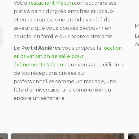
Votre
restaurant Mâcon
confectionne ses
plats à partir d’ingrédients frais et locaux
et vous propose une grande variété de
M
saveurs, que vous pouvez découvrir en
L
couple, en famille ou encore entre amis.
d
Le Port d'Asnières
vous propose la
location
et privatisation de salle pour
évènements Mâcon
pour vous accueillir lors
de vos réceptions privées ou
professionnelles comme un mariage, une
fête d’anniversaire, une communion ou
encore un séminaire.