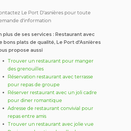
ontactez Le Port D'asnières pour toute
emande d'information
n plus de ses services :
Restaurant avec
e bons plats de qualité
, Le Port d'Asnières
ous propose aussi
Trouver un restaurant pour manger
des grenouilles
Réservation restaurant avec terrasse
pour repas de groupe
Réserver restaurant avec un joli cadre
pour diner romantique
Adresse de restaurant convivial pour
repas entre amis
Trouver un restaurant avec jolie vue