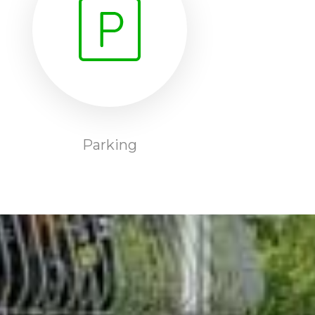
Parking