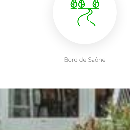
Bord de Saône