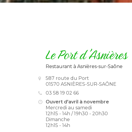
Restaurant
à Asnières-sur-Saône
587 route du Port
01570 ASNIÈRES-SUR-SAÔNE
03 58 19 02 66
Ouvert d'avril à novembre
Mercredi au samedi
12h15 - 14h / 19h30 - 20h30
Dimanche
12h15 - 14h