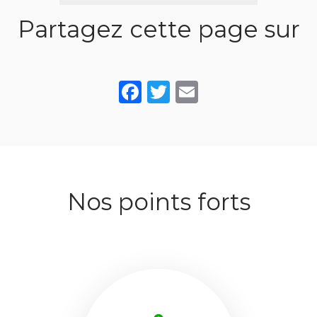
Partagez cette page sur
Facebook
Twitter
Email
Nos points forts