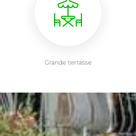
Grande terrasse