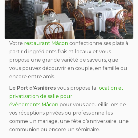
Votre
restaurant Mâcon
confectionne ses plats à
partir d’ingrédients frais et locaux et vous
propose une grande variété de saveurs, que
vous pouvez découvrir en couple, en famille ou
encore entre amis.
Le Port d'Asnières
vous propose la
location et
privatisation de salle pour
évènements Mâcon
pour vous accueillir lors de
vos réceptions privées ou professionnelles
comme un mariage, une fête d’anniversaire, une
communion ou encore un séminaire.