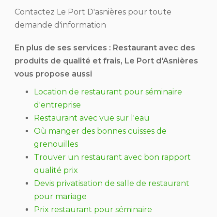
Contactez Le Port D'asnières pour toute
demande d'information
En plus de ses services :
Restaurant avec des
produits de qualité et frais
, Le Port d'Asnières
vous propose aussi
Location de restaurant pour séminaire
d'entreprise
Restaurant avec vue sur l'eau
Où manger des bonnes cuisses de
grenouilles
Trouver un restaurant avec bon rapport
qualité prix
Devis privatisation de salle de restaurant
pour mariage
Prix restaurant pour séminaire