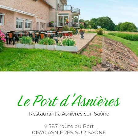
Restaurant
à Asnières-sur-Saône
587 route du Port
01570 ASNIÈRES-SUR-SAÔNE