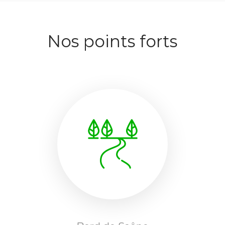
Nos points forts