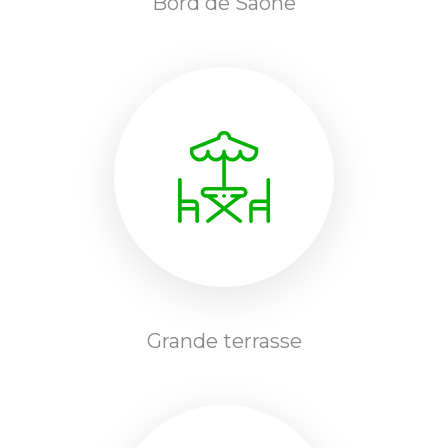
Bord de Saône
Grande terrasse