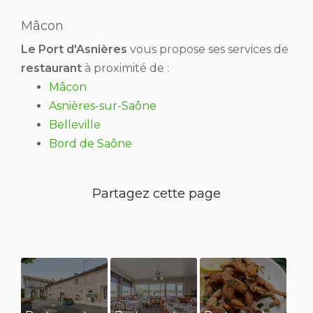
Mâcon
Le Port d'Asnières
vous propose ses services de
restaurant
à proximité de :
Mâcon
Asnières-sur-Saône
Belleville
Bord de Saône