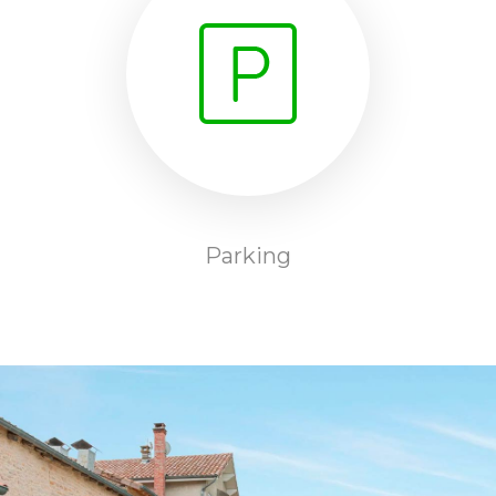
Parking