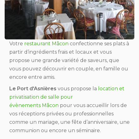
Votre
restaurant Mâcon
confectionne ses plats à
partir d’ingrédients frais et locaux et vous
propose une grande variété de saveurs, que
vous pouvez découvrir en couple, en famille ou
encore entre amis.
Le Port d'Asnières
vous propose la
location et
privatisation de salle pour
évènements Mâcon
pour vous accueillir lors de
vos réceptions privées ou professionnelles
comme un mariage, une fête d’anniversaire, une
communion ou encore un séminaire.