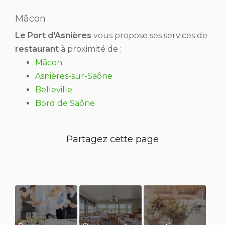
Mâcon
Le Port d'Asnières
vous propose ses services de
restaurant
à proximité de :
Mâcon
Asnières-sur-Saône
Belleville
Bord de Saône