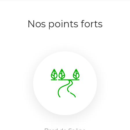
Nos points forts