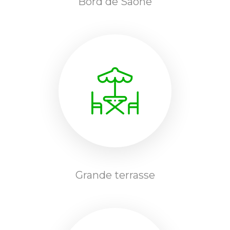
Bord de Saône
Grande terrasse