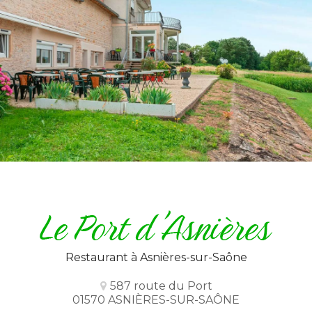
Restaurant
à Asnières-sur-Saône
587 route du Port
01570 ASNIÈRES-SUR-SAÔNE