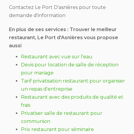
Contactez Le Port D'asnières pour toute
demande d'information
En plus de ses services :
Trouver le meilleur
restaurant
, Le Port d'Asnières vous propose
aussi
Restaurant avec vue sur l'eau
Devis pour location de salle de réception
pour mariage
Tarif privatisation restaurant pour organiser
un repas d'entreprise
Restaurant avec des produits de qualité et
frais
Privatiser salle de restaurant pour
communion
Prix restaurant pour séminaire