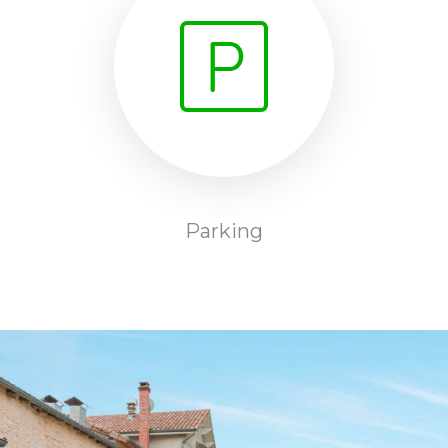
Parking