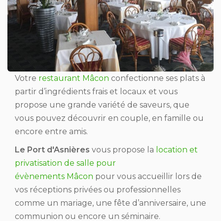
Votre
restaurant Mâcon
confectionne ses plats à
partir d’ingrédients frais et locaux et vous
propose une grande variété de saveurs, que
vous pouvez découvrir en couple, en famille ou
encore entre amis.
Le Port d'Asnières
vous propose la
location et
privatisation de salle pour
évènements Mâcon
pour vous accueillir lors de
vos réceptions privées ou professionnelles
comme un mariage, une fête d’anniversaire, une
communion ou encore un séminaire.