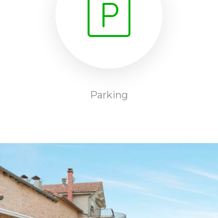
Parking