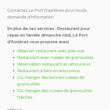
Contactez Le Port D'asnières pour toute
demande d'information
En plus de ses services :
Restaurant pour
repas en famille dimanche midi
, Le Port
d'Asnières vous propose aussi
Réserver restaurant avec jolie vue
Restaurant avec cuisses de grenouilles
Réservation restaurant en amoureux
Restaurant à faire en amoureux
Où manger des bonnes cuisses de
grenouilles
Où manger des cuisses de grenouilles
fraiches