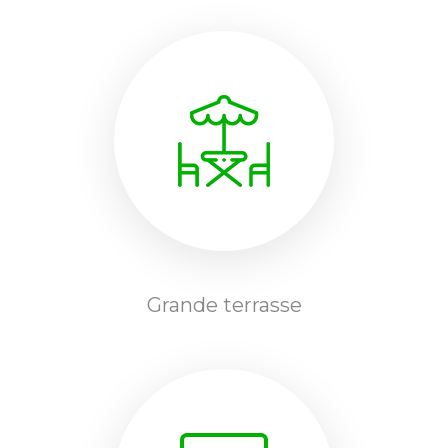
Grande terrasse