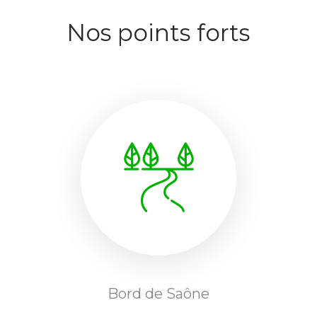
Nos points forts
Bord de Saône