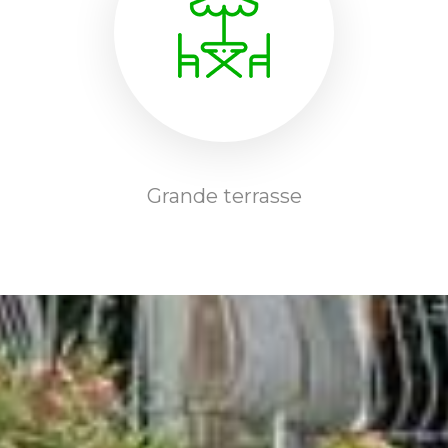
Grande terrasse