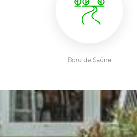
Bord de Saône