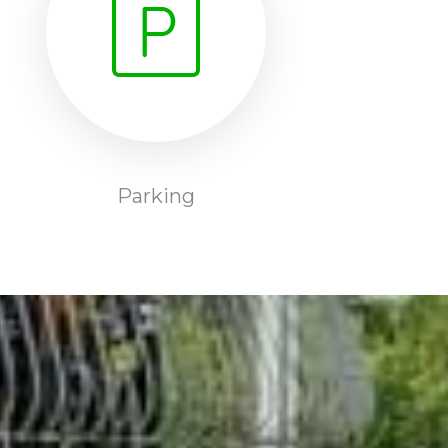
Parking