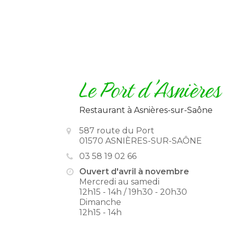
Restaurant
à Asnières-sur-Saône
587 route du Port
01570 ASNIÈRES-SUR-SAÔNE
03 58 19 02 66
Ouvert d'avril à novembre
Mercredi au samedi
12h15 - 14h / 19h30 - 20h30
Dimanche
12h15 - 14h