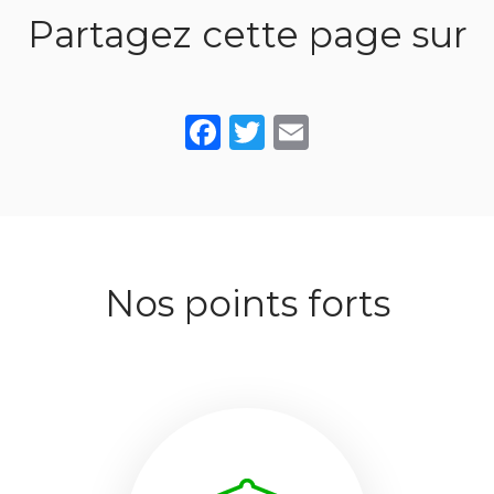
Partagez cette page sur
Facebook
Twitter
Email
Nos points forts