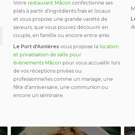
Votre
restaurant Mâcon
confectionne ses
M
plats à partir d’ingrédients frais et locaux
L
et vous propose une grande variété de
d
saveurs, que vous pouvez découvrir en
couple, en famille ou encore entre amis.
Le Port d'Asnières
vous propose la
location
et privatisation de salle pour
évènements Mâcon
pour vous accueillir lors
de vos réceptions privées ou
professionnelles comme un mariage, une
fête d’anniversaire, une communion ou
encore un séminaire.