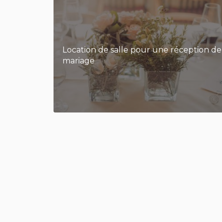
Location de salle pour une réception de
mariage