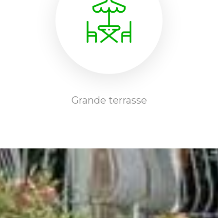
Grande terrasse