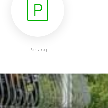
Parking