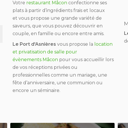
Votre
restaurant Mâcon
confectionne ses
plats à partir d’ingrédients frais et locaux
et vous propose une grande variété de
M
saveurs, que vous pouvez découvrir en
L
couple, en famille ou encore entre amis.
d
Le Port d'Asnières
vous propose la
location
et privatisation de salle pour
évènements Mâcon
pour vous accueillir lors
de vos réceptions privées ou
professionnelles comme un mariage, une
fête d’anniversaire, une communion ou
encore un séminaire.