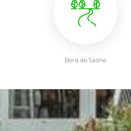
Bord de Saône