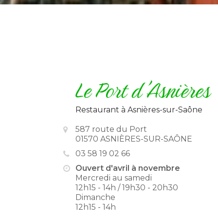
Restaurant
à Asnières-sur-Saône
587 route du Port
01570 ASNIÈRES-SUR-SAÔNE
03 58 19 02 66
Ouvert d'avril à novembre
Mercredi au samedi
12h15 - 14h / 19h30 - 20h30
Dimanche
12h15 - 14h