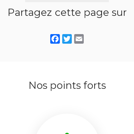
Partagez cette page sur
Facebook
Twitter
Email
Nos points forts