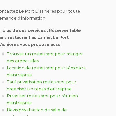
ontactez Le Port D'asnières pour toute
emande d'information
n plus de ses services :
Réserver table
ans restaurant au calme
, Le Port
'Asnières vous propose aussi
Trouver un restaurant pour manger
des grenouilles
Location de restaurant pour séminaire
d'entreprise
Tarif privatisation restaurant pour
organiser un repas d'entreprise
Privatiser restaurant pour réunion
d'entreprise
Devis privatisation de salle de