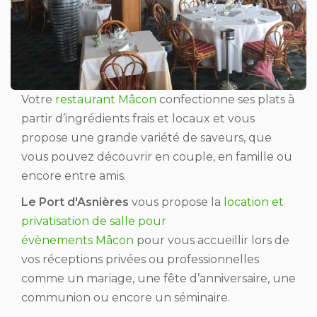
Votre
restaurant Mâcon
confectionne ses plats à
partir d’ingrédients frais et locaux et vous
propose une grande variété de saveurs, que
vous pouvez découvrir en couple, en famille ou
encore entre amis.
Le Port d'Asnières
vous propose la
location et
privatisation de salle pour
évènements Mâcon
pour vous accueillir lors de
vos réceptions privées ou professionnelles
comme un mariage, une fête d’anniversaire, une
communion ou encore un séminaire.