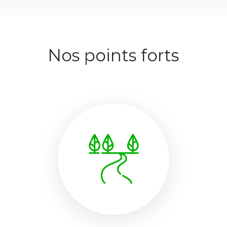
Nos points forts