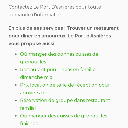
Contactez Le Port D'asnières pour toute
demande d'information
En plus de ses services :
Trouver un restaurant
pour diner en amoureux
, Le Port d'Asnières
vous propose aussi
Où manger des bonnes cuisses de
grenouilles
Restaurant pour repas en famille
dimanche midi
Prix location de salle de réception pour
anniversaire
Réservation de groupe dans restaurant
familial
Où manger des cuisses de grenouilles
fraiches