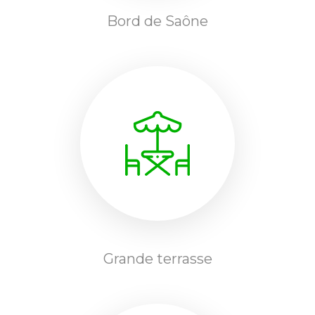
Bord de Saône
Grande terrasse