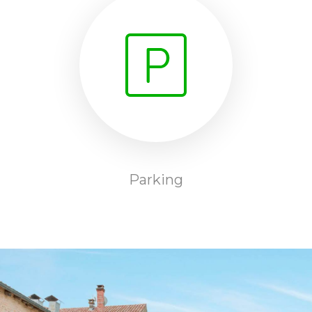
Parking