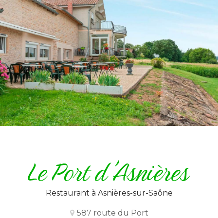
Restaurant
à Asnières-sur-Saône
587 route du Port