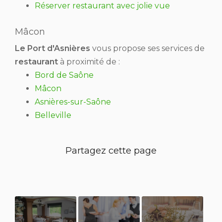
Réserver restaurant avec jolie vue
Mâcon
Le Port d'Asnières
vous propose ses services de
restaurant
à proximité de :
Bord de Saône
Mâcon
Asnières-sur-Saône
Belleville