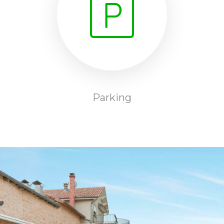
Parking