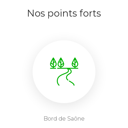
Nos points forts
Bord de Saône