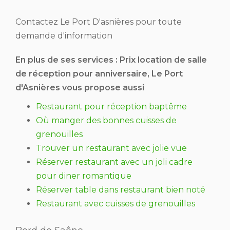
Contactez Le Port D'asnières pour toute
demande d'information
En plus de ses services :
Prix location de salle
de réception pour anniversaire
, Le Port
d'Asnières vous propose aussi
Restaurant pour réception baptême
Où manger des bonnes cuisses de
grenouilles
Trouver un restaurant avec jolie vue
Réserver restaurant avec un joli cadre
pour diner romantique
Réserver table dans restaurant bien noté
Restaurant avec cuisses de grenouilles