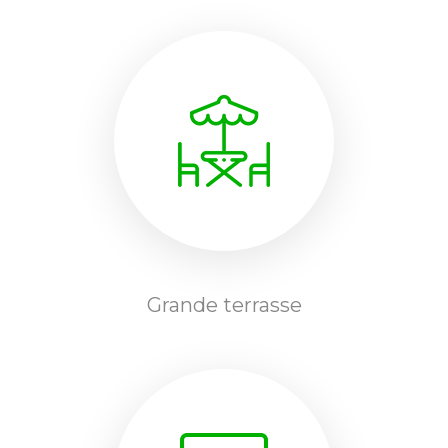
Grande terrasse