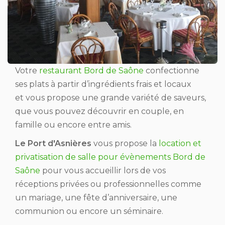
Votre
restaurant Bord de Saône
confectionne
ses plats à partir d’ingrédients frais et locaux
et vous propose une grande variété de saveurs,
que vous pouvez découvrir en couple, en
famille ou encore entre amis.
Le Port d'Asnières
vous propose la
location et
privatisation de salle pour évènements Bord de
Saône
pour vous accueillir lors de vos
réceptions privées ou professionnelles comme
un mariage, une fête d’anniversaire, une
communion ou encore un séminaire.