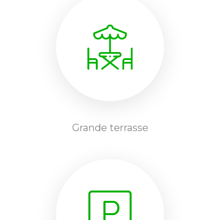
Grande terrasse