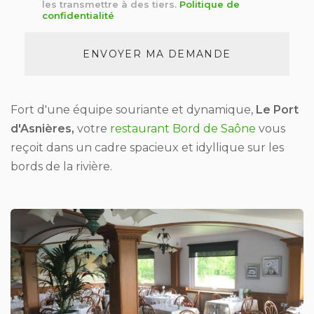
*
les transmettre à des tiers.
Politique de
confidentialité
Acceptation
RGPD
ENVOYER MA DEMANDE
*
Fort d'une équipe souriante et dynamique,
Le Port
d'Asnières,
votre
restaurant Bord de Saône
vous
reçoit dans un cadre spacieux et idyllique sur les
bords de la rivière.