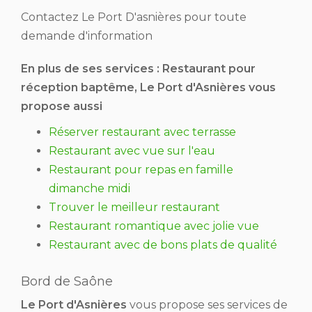
Contactez Le Port D'asnières pour toute
demande d'information
En plus de ses services :
Restaurant pour
réception baptême
, Le Port d'Asnières vous
propose aussi
Réserver restaurant avec terrasse
Restaurant avec vue sur l'eau
Restaurant pour repas en famille
dimanche midi
Trouver le meilleur restaurant
Restaurant romantique avec jolie vue
Restaurant avec de bons plats de qualité
Bord de Saône
Le Port d'Asnières
vous propose ses services de