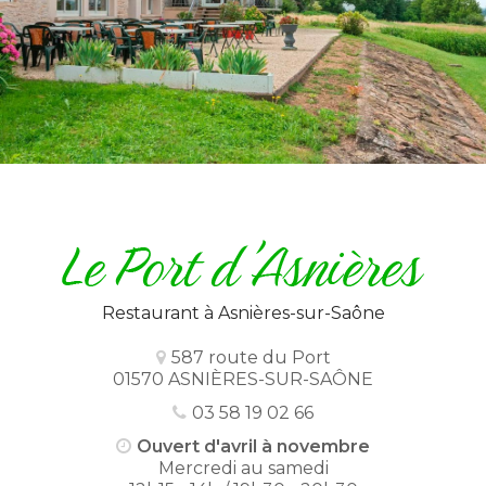
Restaurant
à Asnières-sur-Saône
587 route du Port
01570 ASNIÈRES-SUR-SAÔNE
03 58 19 02 66
Ouvert d'avril à novembre
Mercredi au samedi