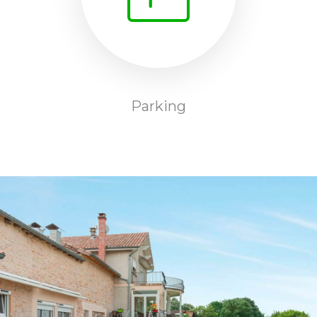
Parking