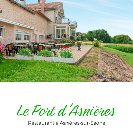
Restaurant
à Asnières-sur-Saône