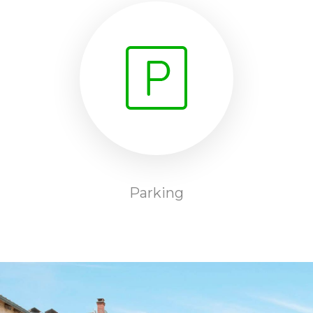
Parking