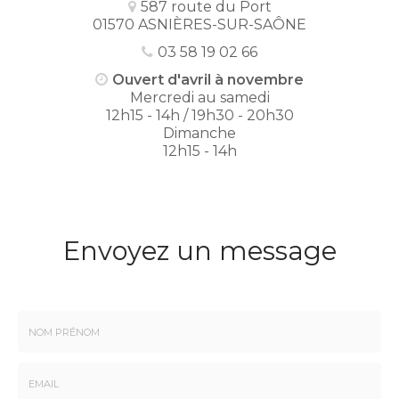
587 route du Port
01570 ASNIÈRES-SUR-SAÔNE
03 58 19 02 66
Ouvert d'avril à novembre
Mercredi au samedi
12h15 - 14h / 19h30 - 20h30
Dimanche
12h15 - 14h
Envoyez un message
Nom
-