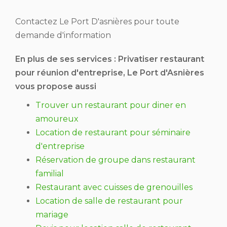
Contactez Le Port D'asnières pour toute
demande d'information
En plus de ses services :
Privatiser restaurant
pour réunion d'entreprise
, Le Port d'Asnières
vous propose aussi
Trouver un restaurant pour diner en
amoureux
Location de restaurant pour séminaire
d'entreprise
Réservation de groupe dans restaurant
familial
Restaurant avec cuisses de grenouilles
Location de salle de restaurant pour
mariage