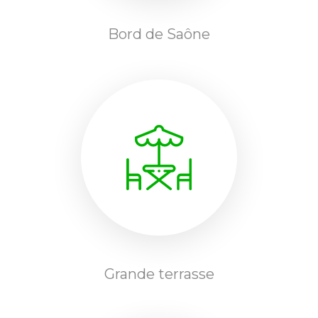
Bord de Saône
Grande terrasse