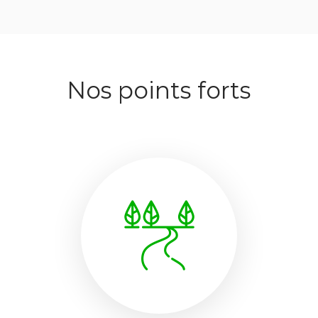
Nos points forts