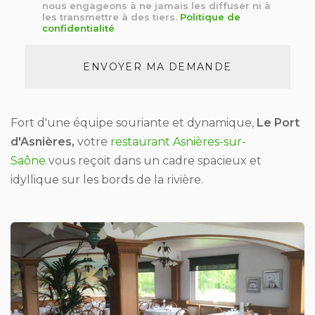
nous engageons à ne jamais les diffuser ni à
*
les transmettre à des tiers.
Politique de
confidentialité
Acceptation
RGPD
ENVOYER MA DEMANDE
*
Fort d'une équipe souriante et dynamique,
Le Port
d'Asnières,
votre
restaurant Asnières-sur-
Saône
vous reçoit dans un cadre spacieux et
idyllique sur les bords de la rivière.