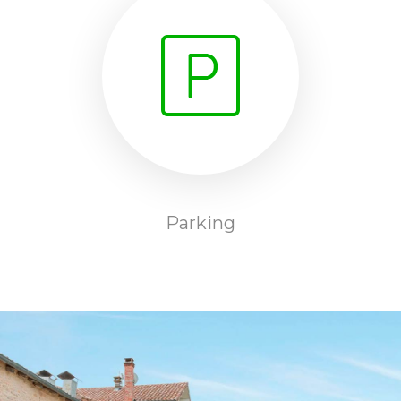
Parking