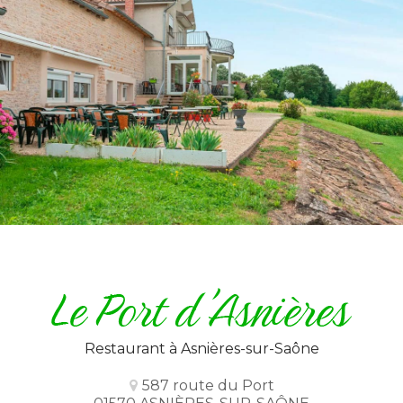
Restaurant
à Asnières-sur-Saône
587 route du Port