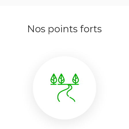
Nos points forts