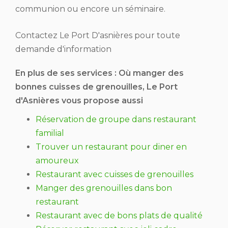
communion ou encore un séminaire.
Contactez Le Port D'asnières pour toute
demande d'information
En plus de ses services :
Où manger des
bonnes cuisses de grenouilles
, Le Port
d'Asnières vous propose aussi
Réservation de groupe dans restaurant
familial
Trouver un restaurant pour diner en
amoureux
Restaurant avec cuisses de grenouilles
Manger des grenouilles dans bon
restaurant
Restaurant avec de bons plats de qualité