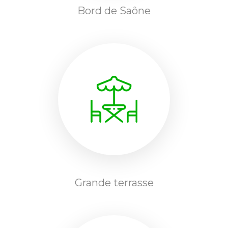
Bord de Saône
Grande terrasse