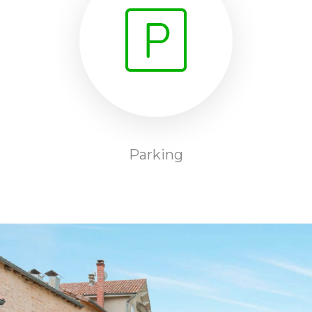
Parking