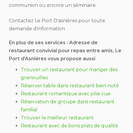
communion ou encore un séminaire.
Contactez Le Port D'asnières pour toute
demande d'information
En plus de ses services :
Adresse de
restaurant convivial pour repas entre amis
, Le
Port d'Asnières vous propose aussi
Trouver un restaurant pour manger des
grenouilles
Réserver table dans restaurant bien noté
Restaurant romantique avec jolie vue
Réservation de groupe dans restaurant
familial
Trouver le meilleur restaurant
Restaurant avec de bons plats de qualité