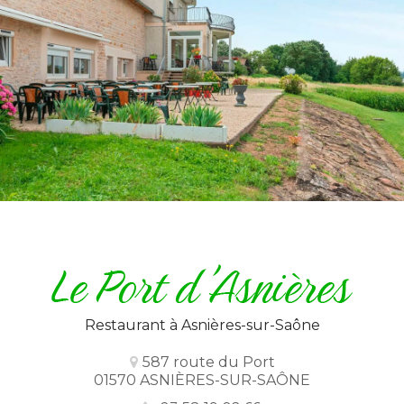
Restaurant
à Asnières-sur-Saône
587 route du Port
01570 ASNIÈRES-SUR-SAÔNE