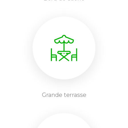
Grande terrasse