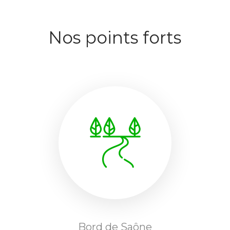
Nos points forts
Bord de Saône