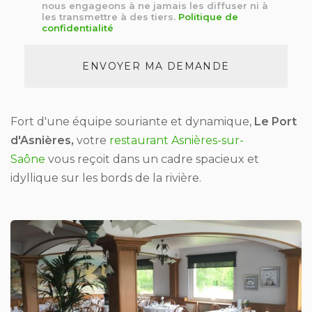
nous engageons à ne jamais les diffuser ni à
*
les transmettre à des tiers.
Politique de
confidentialité
Acceptation
RGPD
ENVOYER MA DEMANDE
*
Fort d'une équipe souriante et dynamique,
Le Port
d'Asnières,
votre
restaurant Asnières-sur-
Saône
vous reçoit dans un cadre spacieux et
idyllique sur les bords de la rivière.