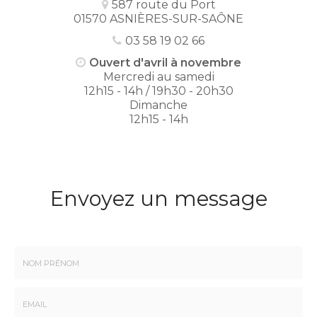
587 route du Port
01570 ASNIÈRES-SUR-SAÔNE
03 58 19 02 66
Ouvert d'avril à novembre
Mercredi au samedi
12h15 - 14h / 19h30 - 20h30
Dimanche
12h15 - 14h
Envoyez un message
Nom
-