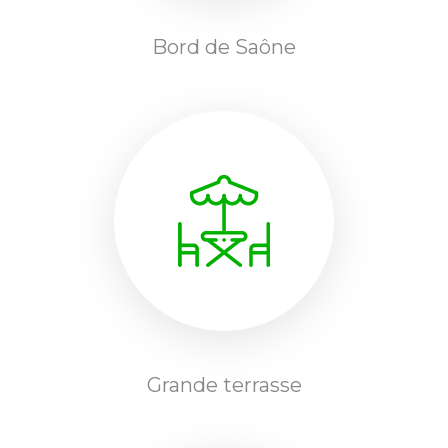
Bord de Saône
Grande terrasse