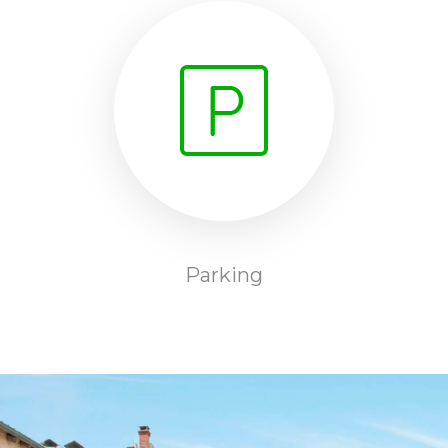
Parking