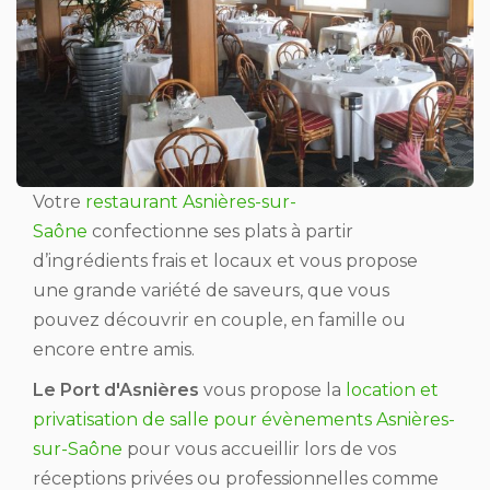
Votre
restaurant Asnières-sur-
Saône
confectionne ses plats à partir
d’ingrédients frais et locaux et vous propose
une grande variété de saveurs, que vous
pouvez découvrir en couple, en famille ou
encore entre amis.
Le Port d'Asnières
vous propose la
location et
privatisation de salle pour évènements Asnières-
sur-Saône
pour vous accueillir lors de vos
réceptions privées ou professionnelles comme