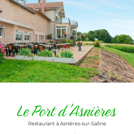
Restaurant
à Asnières-sur-Saône