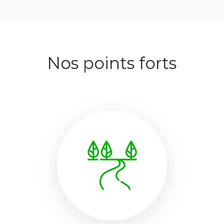
Nos points forts