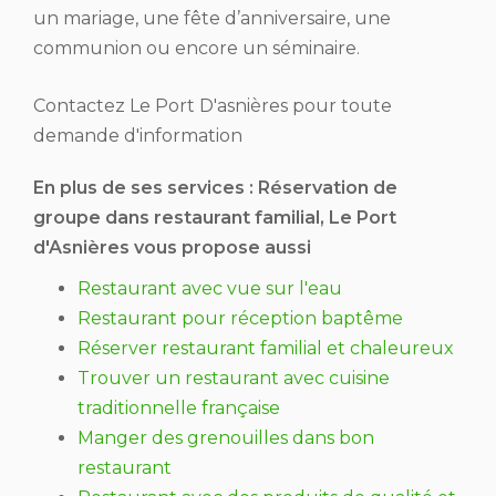
un mariage, une fête d’anniversaire, une
communion ou encore un séminaire.
Contactez Le Port D'asnières pour toute
demande d'information
En plus de ses services :
Réservation de
groupe dans restaurant familial
, Le Port
d'Asnières vous propose aussi
Restaurant avec vue sur l'eau
Restaurant pour réception baptême
Réserver restaurant familial et chaleureux
Trouver un restaurant avec cuisine
traditionnelle française
Manger des grenouilles dans bon
restaurant