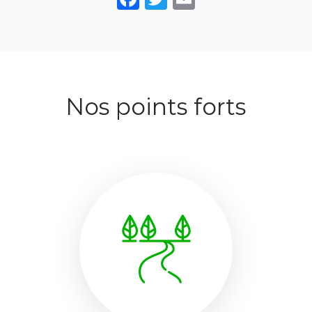
Nos points forts