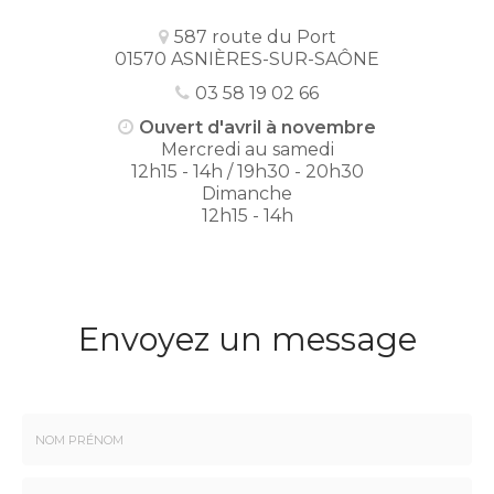
587 route du Port
01570 ASNIÈRES-SUR-SAÔNE
03 58 19 02 66
Ouvert d'avril à novembre
Mercredi au samedi
12h15 - 14h / 19h30 - 20h30
Dimanche
12h15 - 14h
Envoyez un message
Nom