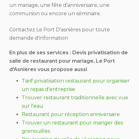
un mariage, une fête d’anniversaire, une
communion ou encore un séminaire.
Contactez Le Port D'asnières pour toute
demande d'information
En plus de ses services :
Devis privatisation de
salle de restaurant pour mariage
, Le Port
d'Asnières vous propose aussi
Tarif privatisation restaurant pour organiser
un repas d'entreprise
Trouver restaurant traditionnelle avec vue
sur l'eau
Restaurant pour réception anniversaire
Trouver un restaurant pour manger des
grenouilles