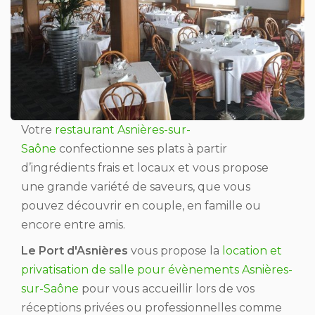
Votre
restaurant Asnières-sur-
Saône
confectionne ses plats à partir
d’ingrédients frais et locaux et vous propose
une grande variété de saveurs, que vous
pouvez découvrir en couple, en famille ou
encore entre amis.
Le Port d'Asnières
vous propose la
location et
privatisation de salle pour évènements Asnières-
sur-Saône
pour vous accueillir lors de vos
réceptions privées ou professionnelles comme