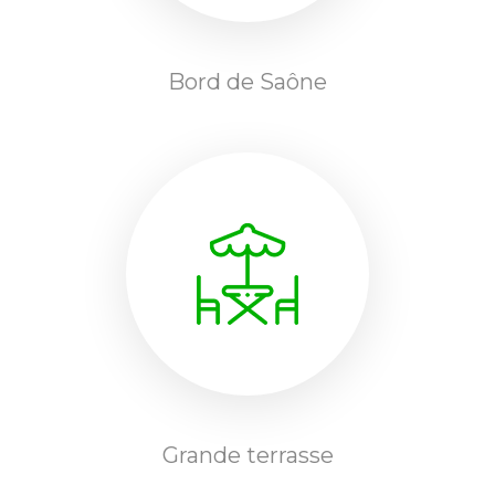
Bord de Saône
Grande terrasse