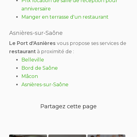
Prix location de salle de réception pour
anniversaire
Manger en terrasse d'un restaurant
Asnières-sur-Saône
Le Port d'Asnières
vous propose ses services de
restaurant
à proximité de :
Belleville
Bord de Saône
Mâcon
Asnières-sur-Saône