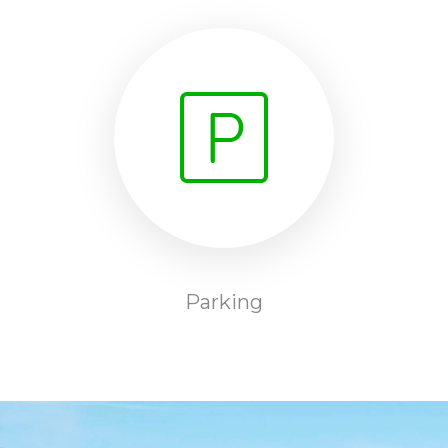
Parking