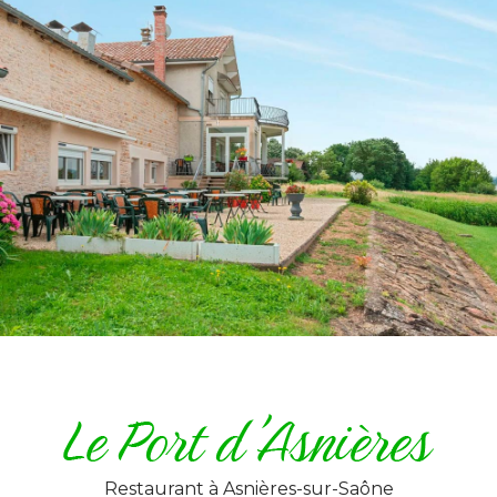
Restaurant
à Asnières-sur-Saône