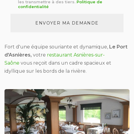
*
les transmettre à des tiers.
Politique de
confidentialité
Acceptation
RGPD
ENVOYER MA DEMANDE
*
Fort d'une équipe souriante et dynamique,
Le Port
d'Asnières,
votre
restaurant Asnières-sur-
Saône
vous reçoit dans un cadre spacieux et
idyllique sur les bords de la rivière.