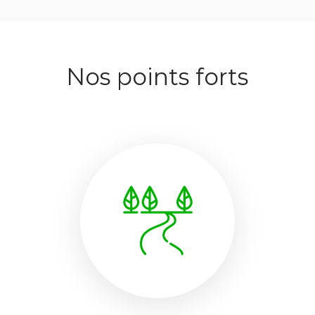
Nos points forts