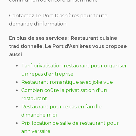
Contactez Le Port D'asnières pour toute
demande d'information
En plus de ses services :
Restaurant cuisine
traditionnelle
, Le Port d'Asnières vous propose
aussi
Tarif privatisation restaurant pour organiser
un repas d'entreprise
Restaurant romantique avec jolie vue
Combien coûte la privatisation d'un
restaurant
Restaurant pour repas en famille
dimanche midi
Prix location de salle de restaurant pour
anniversaire