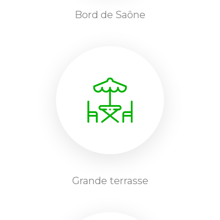
Bord de Saône
Grande terrasse