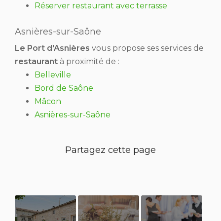
Réserver restaurant avec terrasse
Asnières-sur-Saône
Le Port d'Asnières
vous propose ses services de
restaurant
à proximité de :
Belleville
Bord de Saône
Mâcon
Asnières-sur-Saône