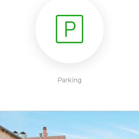
Parking