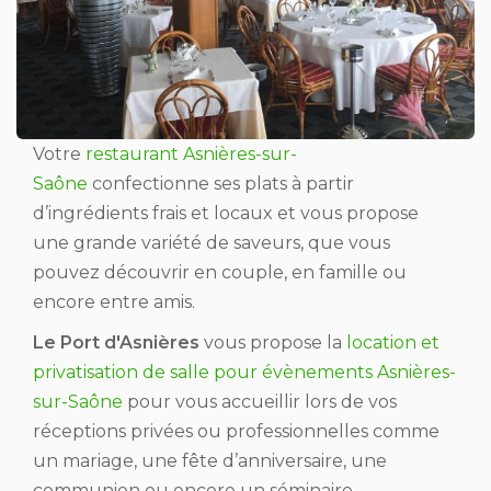
Votre
restaurant Asnières-sur-
Saône
confectionne ses plats à partir
d’ingrédients frais et locaux et vous propose
une grande variété de saveurs, que vous
pouvez découvrir en couple, en famille ou
encore entre amis.
Le Port d'Asnières
vous propose la
location et
privatisation de salle pour évènements Asnières-
sur-Saône
pour vous accueillir lors de vos
réceptions privées ou professionnelles comme
un mariage, une fête d’anniversaire, une
communion ou encore un séminaire.