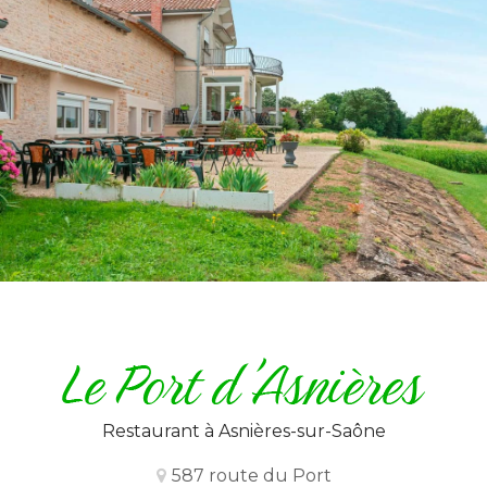
Restaurant
à Asnières-sur-Saône
587 route du Port