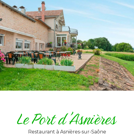
Restaurant
à Asnières-sur-Saône