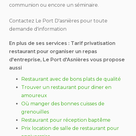
communion ou encore un séminaire.
Contactez Le Port D'asnières pour toute
demande d'information
En plus de ses services :
Tarif privatisation
restaurant pour organiser un repas
d'entreprise
, Le Port d'Asnières vous propose
aussi
Restaurant avec de bons plats de qualité
Trouver un restaurant pour diner en
amoureux
Où manger des bonnes cuisses de
grenouilles
Restaurant pour réception baptême
Prix location de salle de restaurant pour