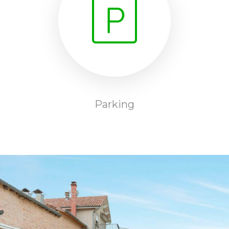
Parking