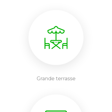
Grande terrasse