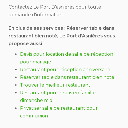
Contactez Le Port D'asnières pour toute
demande d'information
En plus de ses services :
Réserver table dans
restaurant bien noté
, Le Port d'Asnières vous
propose aussi
Devis pour location de salle de réception
pour mariage
Restaurant pour réception anniversaire
Réserver table dans restaurant bien noté
Trouver le meilleur restaurant
Restaurant pour repas en famille
dimanche midi
Privatiser salle de restaurant pour
communion