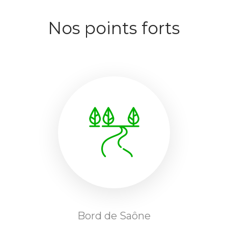
Nos points forts
Bord de Saône