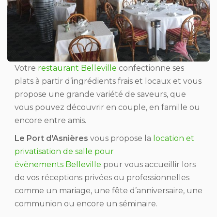
Votre
restaurant Belleville
confectionne ses
plats à partir d’ingrédients frais et locaux et vous
propose une grande variété de saveurs, que
vous pouvez découvrir en couple, en famille ou
encore entre amis.
Le Port d'Asnières
vous propose la
location et
privatisation de salle pour
évènements Belleville
pour vous accueillir lors
de vos réceptions privées ou professionnelles
comme un mariage, une fête d’anniversaire, une
communion ou encore un séminaire.