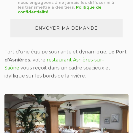
nous engageons à ne jamais les diffuser ni à
*
les transmettre à des tiers.
Politique de
confidentialité
Acceptation
RGPD
ENVOYER MA DEMANDE
*
Fort d'une équipe souriante et dynamique,
Le Port
d'Asnières,
votre
restaurant Asnières-sur-
Saône
vous reçoit dans un cadre spacieux et
idyllique sur les bords de la rivière.