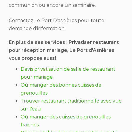
communion ou encore un séminaire.
Contactez Le Port D'asnières pour toute
demande d'information
En plus de ses services :
Privatiser restaurant
pour réception mariage
, Le Port d'Asnières
vous propose aussi
Devis privatisation de salle de restaurant
pour mariage
Où manger des bonnes cuisses de
grenouilles
Trouver restaurant traditionnelle avec vue
sur l'eau
Où manger des cuisses de grenouilles
fraiches