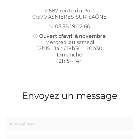
587 route du Port
01570 ASNIÈRES-SUR-SAÔNE
03 58 19 02 66
Ouvert d'avril à novembre
Mercredi au samedi
12h15 - 14h / 19h30 - 20h30
Dimanche
12h15 - 14h
Envoyez un message
Nom