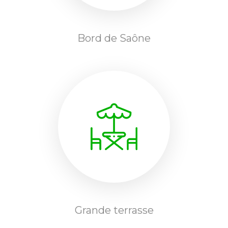
Bord de Saône
Grande terrasse