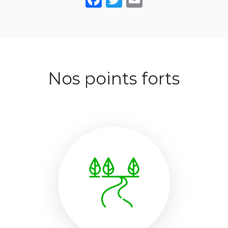
Nos points forts