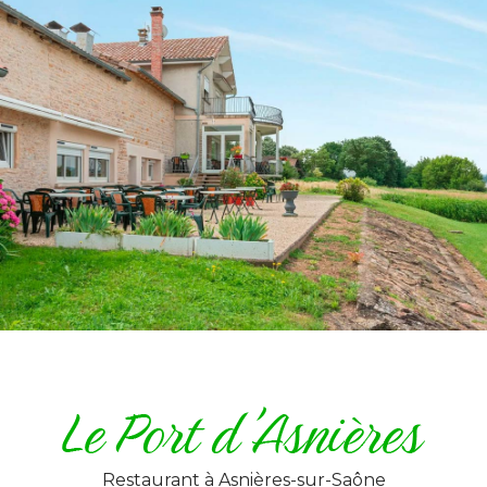
Restaurant
à Asnières-sur-Saône