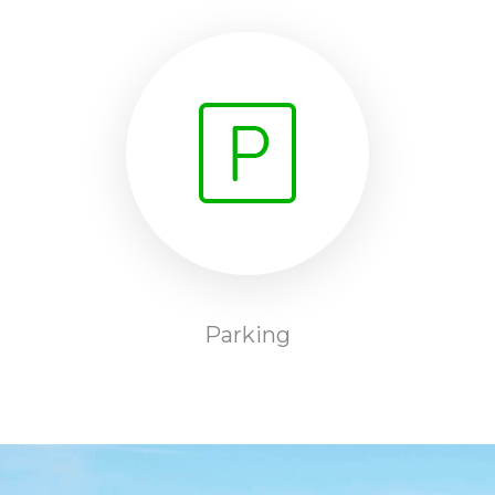
Parking