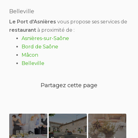
Belleville
Le Port d'Asnières
vous propose ses services de
restaurant
à proximité de :
Asnières-sur-Saône
Bord de Saône
Mâcon
Belleville