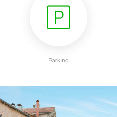
Parking