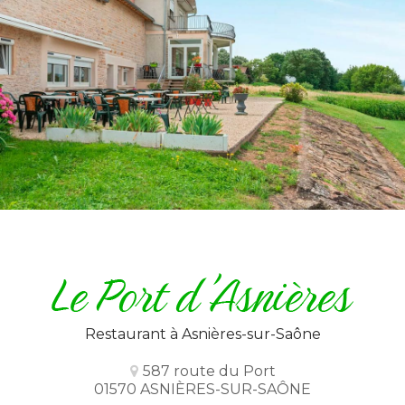
Restaurant
à Asnières-sur-Saône
587 route du Port
01570 ASNIÈRES-SUR-SAÔNE