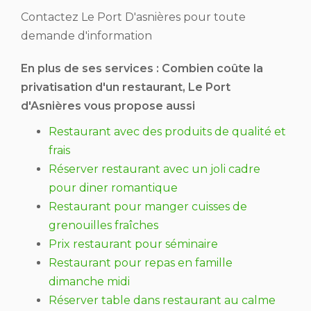
Contactez Le Port D'asnières pour toute
demande d'information
En plus de ses services :
Combien coûte la
privatisation d'un restaurant
, Le Port
d'Asnières vous propose aussi
Restaurant avec des produits de qualité et
frais
Réserver restaurant avec un joli cadre
pour diner romantique
Restaurant pour manger cuisses de
grenouilles fraîches
Prix restaurant pour séminaire
Restaurant pour repas en famille
dimanche midi
Réserver table dans restaurant au calme