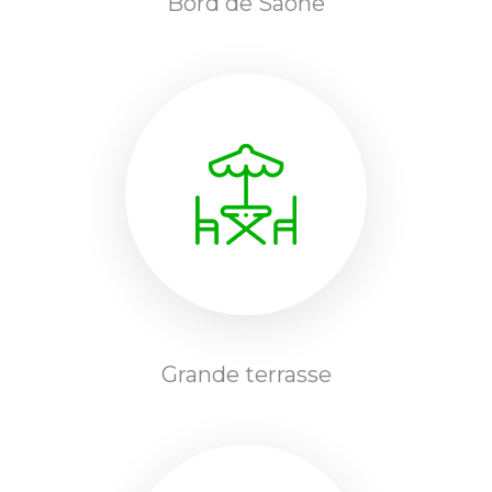
Bord de Saône
Grande terrasse