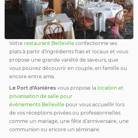
Votre
restaurant Belleville
confectionne ses
plats à partir d’ingrédients frais et locaux et vous
propose une grande variété de saveurs, que
vous pouvez découvrir en couple, en famille ou
encore entre amis.
Le Port d'Asnières
vous propose la
location et
privatisation de salle pour
évènements Belleville
pour vous accueillir lors
de vos réceptions privées ou professionnelles
comme un mariage, une fête d’anniversaire, une
communion ou encore un séminaire.