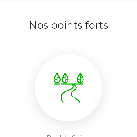
Nos points forts